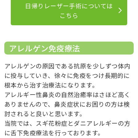
日帰りレーザー手術については
こちら
アレルゲン免疫療法
アレルゲンの原因である抗原を少しずつ体内
に投与していき、徐々に免疫をつけ長期的に
根本から治す治療法になります。
アレルギー性鼻炎の自然治癒率はさほど高く
ありませんので、鼻炎症状にお困りの方は検
討されると良いと思います。
当院では、スギ花粉症とダニアレルギーの方
に舌下免疫療法を行っております。