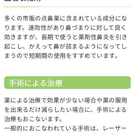
多くの市販の点鼻薬に含まれている成分にな
ります。速効性があり鼻づまりに対して良く
効きますが、長期で使うと薬剤性鼻炎を引き
起こし、かえって鼻が詰まるようになってし
まうので短期間の使用をすすめています。
手術による治療
薬による治療で効果が少ない場合や薬の服用
を出来るだけ減らしたい場合に、手術による
治療もおこないます。
一般的におこなわれている手術は、レーザー