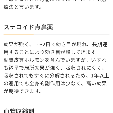
療法と言います。
ステロイド点鼻薬
効果が強く、1〜2日で効き目が現れ、長期連
用することにより効き目が増してきます。
副腎皮質ホルモンを含んでいますが、いずれ
も微量で局所効果が強く、吸収されにくく、
吸収されてもすぐに分解されるため、1年以上
の連用でも全身的副作用は少なく、高い効果
が期待できます。
血管収縮剤