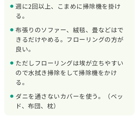
週に2回以上、こまめに掃除機を掛け
る。
布張りのソファー、絨毯、畳などはで
きるだけやめる。フローリングの方が
良い。
ただしフローリングは埃が立ちやすい
ので水拭き掃除をして掃除機をかけ
る。
ダニを通さないカバーを使う。（ベッ
ド、布団、枕）