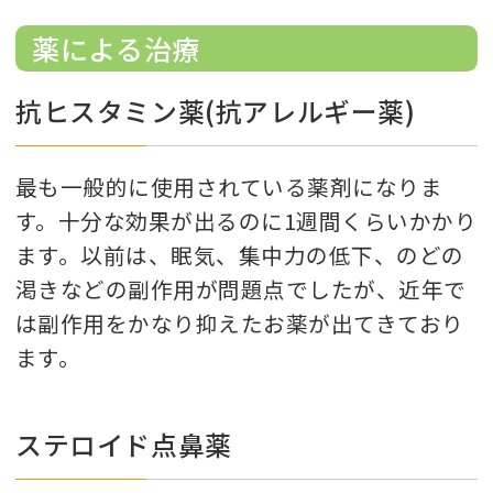
薬による治療
抗ヒスタミン薬(抗アレルギー薬)
最も一般的に使用されている薬剤になりま
す。十分な効果が出るのに1週間くらいかかり
ます。以前は、眠気、集中力の低下、のどの
渇きなどの副作用が問題点でしたが、近年で
は副作用をかなり抑えたお薬が出てきており
ます。
ステロイド点鼻薬