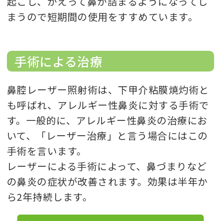
起こし、かえって鼻が詰まるようになってし
まうので短期間の使用をすすめています。
手術による治療
鼻腔レーザー照射術は、下甲介粘膜焼灼術と
も呼ばれ、アレルギー性鼻炎に対する手術で
す。一般的に、アレルギー性鼻炎の治療にお
いて、「レーザー治療」と言う場合にはこの
手術を言います。
レーザーによる手術によって、鼻づまりなど
の鼻炎の症状が改善されます。効果は半年か
ら2年持続します。