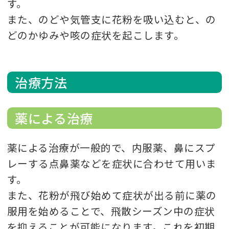
す。
また、のどや気管支に花粉を吸い込むと、の
どのかゆみや咳の症状を起こします。
治療方法
薬による治療
薬による治療が一般的で、内服薬、鼻にスプ
レーする点鼻薬などを症状に合わせて用いま
す。
また、花粉が飛び始めて症状が出る前に薬の
服用を始めることで、飛散シーズン中の症状
を抑えることが可能になります。これを初期