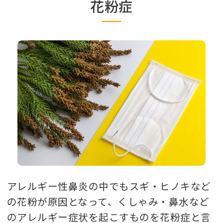
花粉症
アレルギー性鼻炎の中でもスギ・ヒノキなど
の花粉が原因となって、くしゃみ・鼻水など
のアレルギー症状を起こすものを花粉症と言