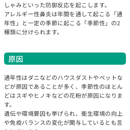
しゃみといった防御反応を起こします。
アレルギー性鼻炎は年間を通して起こる「通
年性」と一定の季節に起こる「季節性」の2
種類に分けられます。
原因
通年性はダニなどのハウスダストやペットな
どが原因であることが多く、季節性のほとん
どはスギやヒノキなどの花粉が原因になりま
す。
遺伝や環境要因も挙げられ、衛生環境の向上
や免疫バランスの変化が関与しているとも言