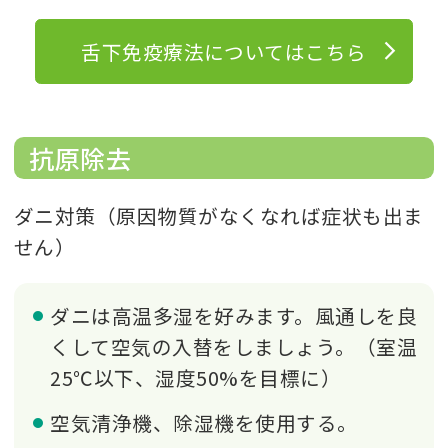
舌下免疫療法についてはこちら
抗原除去
ダニ対策（原因物質がなくなれば症状も出ま
せん）
ダニは高温多湿を好みます。風通しを良
くして空気の入替をしましょう。（室温
25℃以下、湿度50%を目標に）
空気清浄機、除湿機を使用する。