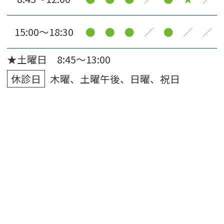
15:00〜18:30
●
●
●
／
●
／
／
★土曜日 8:45～13:00
休診日
木曜、土曜午後、日曜、祝日