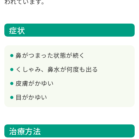
われています。
症状
鼻がつまった状態が続く
くしゃみ、鼻水が何度も出る
皮膚がかゆい
目がかゆい
治療方法