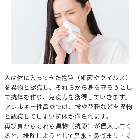
人は体に入ってきた物質（細菌やウイルス）
を異物と認識し、それらから身を守ろうとし
て抗体を作り、免疫力を獲得していきます。
アレルギー性鼻炎では、埃や花粉などを異物
と認識してしまい抗体が作られます。
再び鼻からそれら異物（抗原）が侵入してく
ると、排除しようとして鼻水・鼻づまり・く