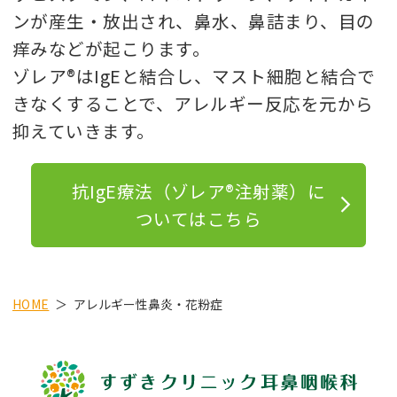
ンが産生・放出され、鼻水、鼻詰まり、目の
痒みなどが起こります。
ゾレア®はIgEと結合し、マスト細胞と結合で
きなくすることで、アレルギー反応を元から
抑えていきます。
抗IgE療法（ゾレア®注射薬）に
ついてはこちら
HOME
アレルギー性鼻炎・花粉症