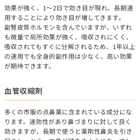
効果が強く、1〜2日で効き目が現れ、長期連
用することにより効き目が増してきます。
副腎皮質ホルモンを含んでいますが、いずれ
も微量で局所効果が強く、吸収されにくく、
吸収されてもすぐに分解されるため、1年以上
の連用でも全身的副作用は少なく、高い効果
が期待できます。
血管収縮剤
多くの市販の点鼻薬に含まれている成分にな
ります。速効性があり鼻づまりに対して良く
効きますが、長期で使うと薬剤性鼻炎を引き