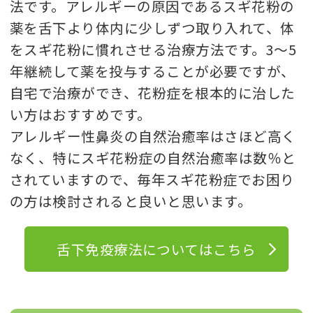
法です。アレルギーの原因であるスギ花粉の
薬を舌下より体内に少しずつ取り入れて、体
をスギ花粉に慣れさせる治療方法です。3～5
年継続して薬を投与することが必要ですが、
自宅で治療ができ、花粉症を根本的に治した
い方はおすすめです。
アレルギー性鼻炎の自然治癒率はさほど高く
なく、特にスギ花粉症の自然治癒率は数％と
されていますので、毎年スギ花粉症でお困り
の方は検討されると良いと思います。
舌下免疫療法についてはこちら