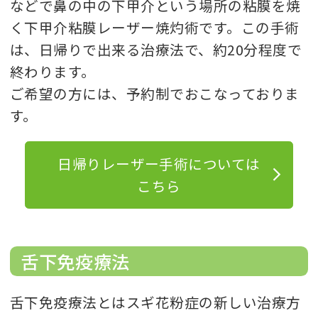
などで鼻の中の下甲介という場所の粘膜を焼
く下甲介粘膜レーザー焼灼術です。この手術
は、日帰りで出来る治療法で、約20分程度で
終わります。
ご希望の方には、予約制でおこなっておりま
す。
日帰りレーザー手術については
こちら
舌下免疫療法
舌下免疫療法とはスギ花粉症の新しい治療方