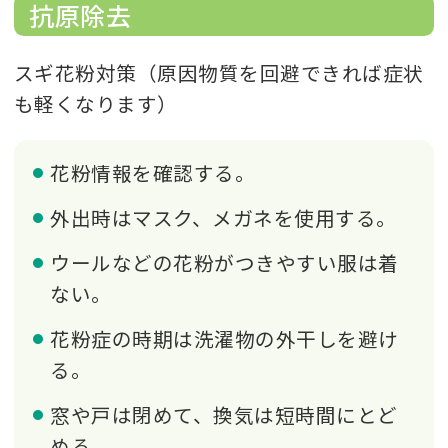
抗原除去
スギ花粉対策（原因物質を回避できれば症状
も軽くなります）
花粉情報を確認する。
外出時はマスク、メガネを使用する。
ウールなどの花粉がつきやすい服は着
ない。
花粉症の時期は洗濯物の外干しを避け
る。
窓や戸は閉めて、換気は短時間にとど
める。