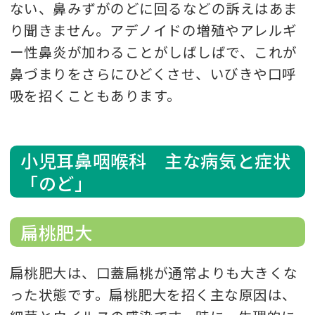
ない、鼻みずがのどに回るなどの訴えはあま
り聞きません。アデノイドの増殖やアレルギ
ー性鼻炎が加わることがしばしばで、これが
鼻づまりをさらにひどくさせ、いびきや口呼
吸を招くこともあります。
小児耳鼻咽喉科 主な病気と症状
「のど」
扁桃肥大
扁桃肥大は、口蓋扁桃が通常よりも大きくな
った状態です。扁桃肥大を招く主な原因は、