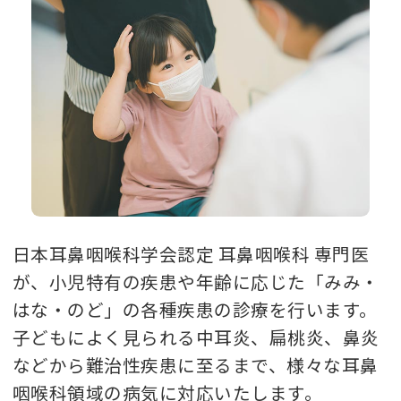
日本耳鼻咽喉科学会認定 耳鼻咽喉科 専門医
が、小児特有の疾患や年齢に応じた「みみ・
はな・のど」の各種疾患の診療を行います。
子どもによく見られる中耳炎、扁桃炎、鼻炎
などから難治性疾患に至るまで、様々な耳鼻
咽喉科領域の病気に対応いたします。