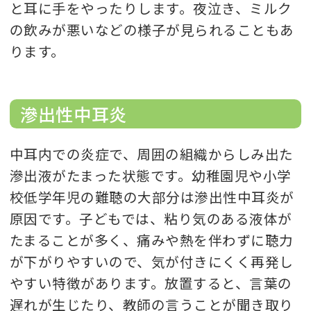
と耳に手をやったりします。夜泣き、ミルク
の飲みが悪いなどの様子が見られることもあ
ります。
滲出性中耳炎
中耳内での炎症で、周囲の組織からしみ出た
滲出液がたまった状態です。幼稚園児や小学
校低学年児の難聴の大部分は滲出性中耳炎が
原因です。子どもでは、粘り気のある液体が
たまることが多く、痛みや熱を伴わずに聴力
が下がりやすいので、気が付きにくく再発し
やすい特徴があります。放置すると、言葉の
遅れが生じたり、教師の言うことが聞き取り