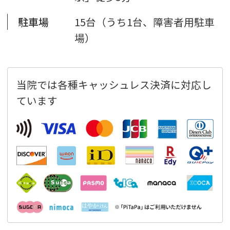
駐車場
15台（うち1台、障害者用駐車
場）
当院では各種キャッシュレス決済に対応し
ています