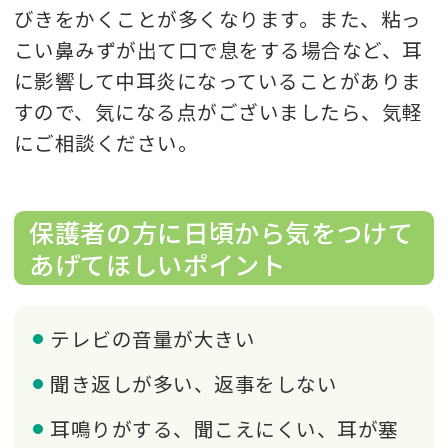
びきをかくことが多くなります。また、粘っ
こい鼻みずが出て口で息をする場合など、耳
に影響して中耳炎になっていることがありま
すので、気になる点がございましたら、気軽
にご相談ください。
保護者の方に日頃から気をつけて
あげてほしいポイント
テレビの音量が大きい
聞き返しが多い、返事をしない
耳鳴りがする、聞こえにくい、耳が塞