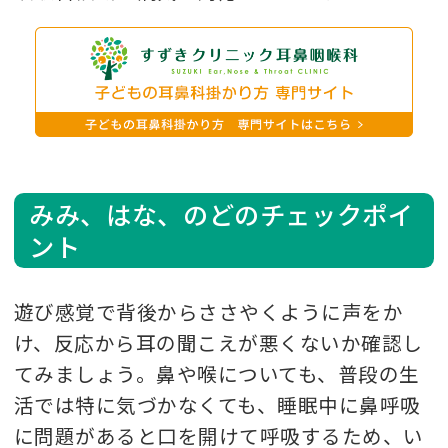
みみ、はな、のどのチェックポイ
ント
遊び感覚で背後からささやくように声をか
け、反応から耳の聞こえが悪くないか確認し
てみましょう。鼻や喉についても、普段の生
活では特に気づかなくても、睡眠中に鼻呼吸
に問題があると口を開けて呼吸するため、い