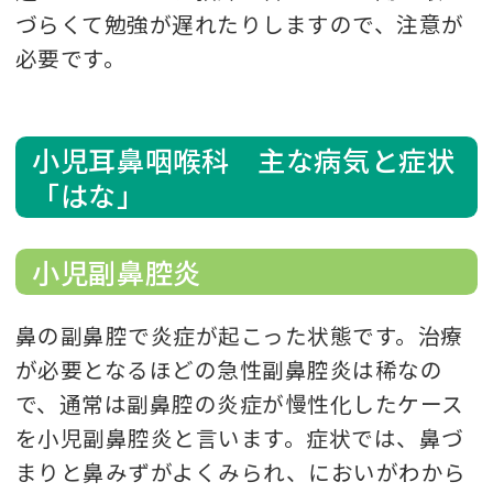
づらくて勉強が遅れたりしますので、注意が
必要です。
小児耳鼻咽喉科 主な病気と症状
「はな」
小児副鼻腔炎
鼻の副鼻腔で炎症が起こった状態です。治療
が必要となるほどの急性副鼻腔炎は稀なの
で、通常は副鼻腔の炎症が慢性化したケース
を小児副鼻腔炎と言います。症状では、鼻づ
まりと鼻みずがよくみられ、においがわから