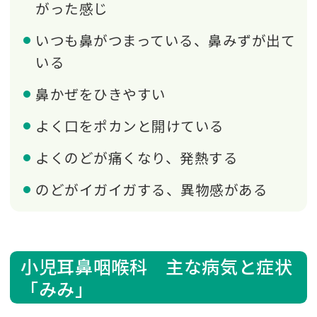
がった感じ
いつも鼻がつまっている、鼻みずが出て
いる
鼻かぜをひきやすい
よく口をポカンと開けている
よくのどが痛くなり、発熱する
のどがイガイガする、異物感がある
小児耳鼻咽喉科 主な病気と症状
「みみ」