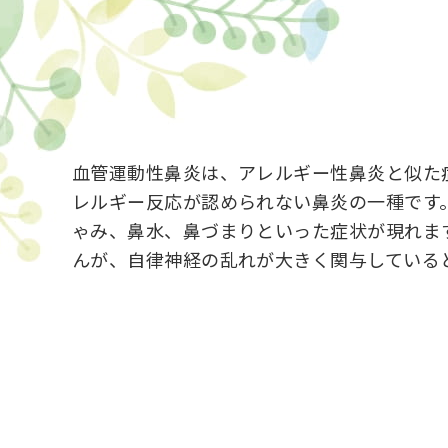
血管運動性鼻炎は、アレルギー性鼻炎と似た
レルギー反応が認められない鼻炎の一種です
ゃみ、鼻水、鼻づまりといった症状が現れま
んが、自律神経の乱れが大きく関与している