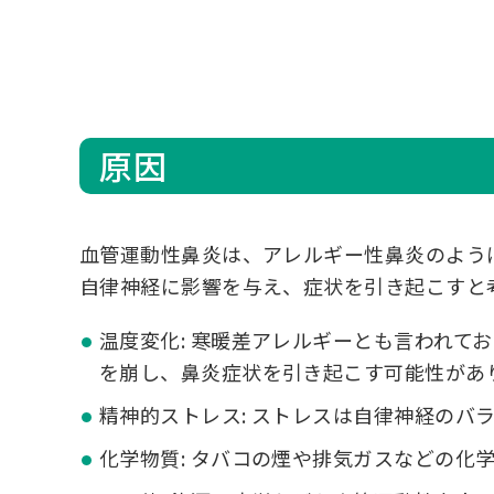
原因
血管運動性鼻炎は、アレルギー性鼻炎のよう
自律神経に影響を与え、症状を引き起こすと
温度変化: 寒暖差アレルギーとも言われて
を崩し、鼻炎症状を引き起こす可能性があ
精神的ストレス: ストレスは自律神経のバ
化学物質: タバコの煙や排気ガスなどの化