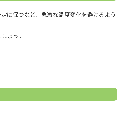
一定に保つなど、急激な温度変化を避けるよう
ましょう。