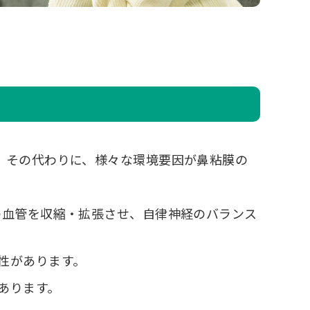
 その代わりに、様々な環境要因が鼻粘膜の
の血管を収縮・拡張させ、自律神経のバランス
性があります。
あります。