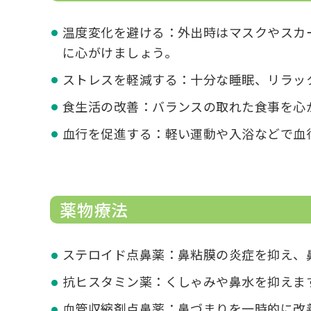
温度変化を避ける：外出時はマスクやスカ
に心がけましょう。
ストレスを軽減する：十分な睡眠、リラッ
食生活の改善：バランスの取れた食事を心
血行を促進する：軽い運動や入浴などで血
薬物療法
ステロイド点鼻薬：鼻粘膜の炎症を抑え、
抗ヒスタミン薬：くしゃみや鼻水を抑えま
血管収縮剤点鼻薬：鼻づまりを一時的に改