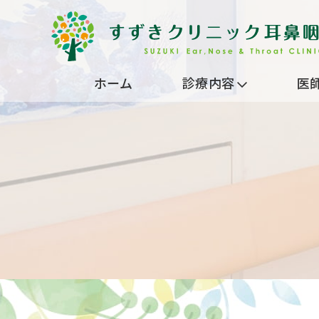
ホーム
診療内容
医