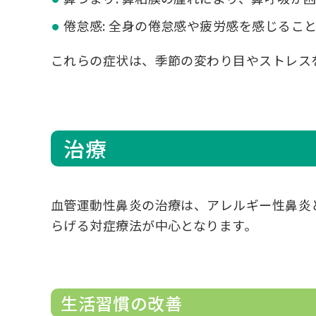
倦怠感: 全身の倦怠感や疲労感を感じるこ
これらの症状は、季節の変わり目やストレス
治療
血管運動性鼻炎の治療は、アレルギー性鼻炎
らげる対症療法が中心となります。
生活習慣の改善