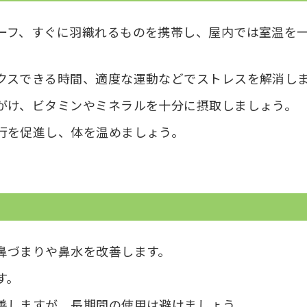
ーフ、すぐに羽織れるものを携帯し、屋内では室温を
クスできる時間、適度な運動などでストレスを解消し
がけ、ビタミンやミネラルを十分に摂取しましょう。
行を促進し、体を温めましょう。
鼻づまりや鼻水を改善します。
す。
善しますが、長期間の使用は避けましょう。