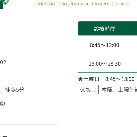
診療時間
8:45〜12:00
02
15:00〜18:30
★土曜日 8:45～13:00
」徒歩5分
休診日
木曜、土曜午
場）