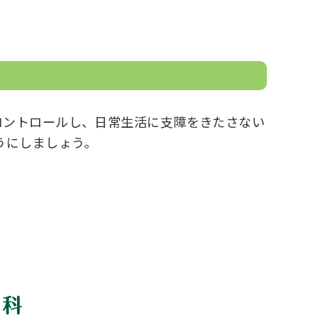
コントロールし、日常生活に支障をきたさない
うにしましょう。