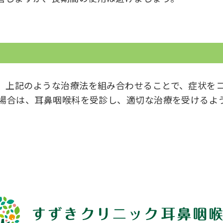
。
、上記のような治療法を組み合わせることで、症状を
る場合は、耳鼻咽喉科を受診し、適切な治療を受けるよ