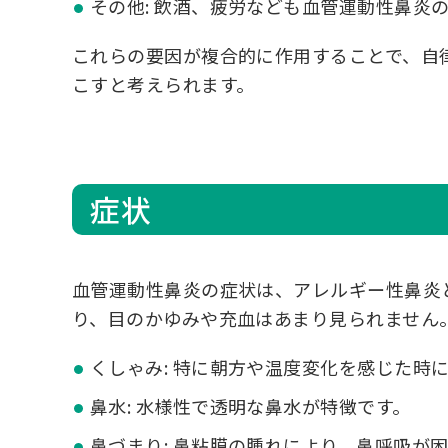
その他: 飲酒、疲労なども血管運動性鼻炎
これらの要因が複合的に作用することで、自
こすと考えられます。
症状
血管運動性鼻炎の症状は、アレルギー性鼻炎
り、目のかゆみや充血はあまり見られません
くしゃみ: 特に朝方や温度変化を感じた時
鼻水: 水様性で透明な鼻水が特徴です。
鼻づまり: 鼻粘膜の腫れにより、鼻呼吸が