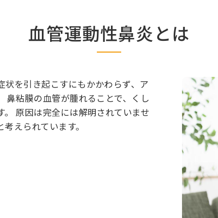
血管運動性鼻炎とは
症状を引き起こすにもかかわらず、ア
。 鼻粘膜の血管が腫れることで、くし
す。 原因は完全には解明されていませ
と考えられています。