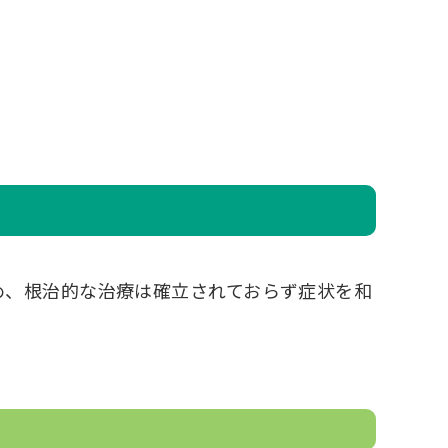
め、根治的な治療は確立されておらず症状を和