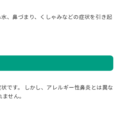
鼻水、鼻づまり、くしゃみなどの症状を引き起
状です。 しかし、アレルギー性鼻炎とは異な
れません。