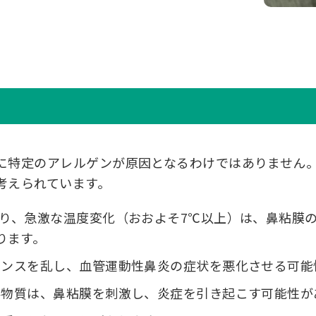
に特定のアレルゲンが原因となるわけではありません。
考えられています。
おり、急激な温度変化（おおよそ7℃以上）は、鼻粘膜
ります。
ランスを乱し、血管運動性鼻炎の症状を悪化させる可能
学物質は、鼻粘膜を刺激し、炎症を引き起こす可能性が