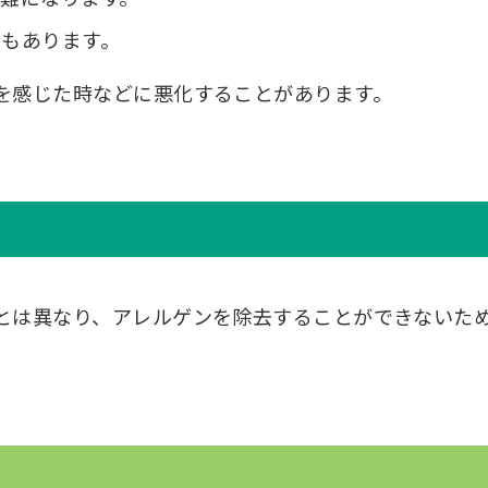
ともあります。
を感じた時などに悪化することがあります。
とは異なり、アレルゲンを除去することができないた