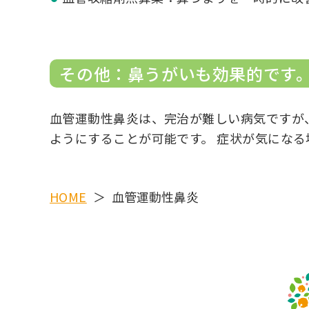
その他：鼻うがいも効果的です
血管運動性鼻炎は、完治が難しい病気ですが
ようにすることが可能です。 症状が気にな
HOME
血管運動性鼻炎