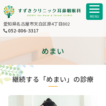
すずきクリニッ
愛知県名古屋市天白区原4丁目802
052-806-3317
めまい
継続する「めまい」の診療