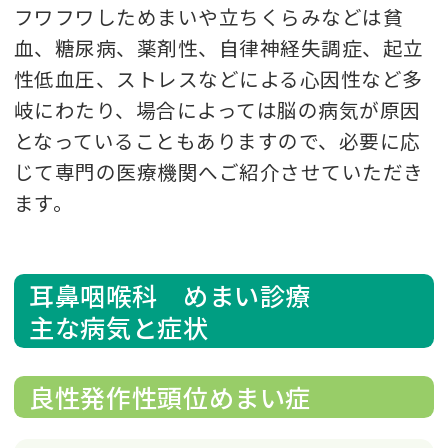
フワフワしためまいや立ちくらみなどは貧
血、糖尿病、薬剤性、自律神経失調症、起立
性低血圧、ストレスなどによる心因性など多
岐にわたり、場合によっては脳の病気が原因
となっていることもありますので、必要に応
じて専門の医療機関へご紹介させていただき
ます。
耳鼻咽喉科 めまい診療
主な病気と症状
良性発作性頭位めまい症