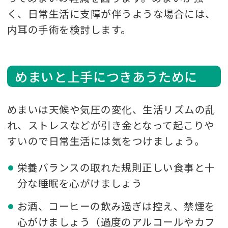
く、日常生活に支障が伴うような場合には、
内耳の手術を検討します。
めまいと上手につきあうために
めまいは天候や気圧の変化、生活リズムの乱
れ、ストレスなどが引き金となって起こりや
すいので日常生活には気をつけましょう。
栄養バランスの取れた規則正しい食事と十
分な睡眠を心がけましょう
お酒、コーヒーの飲み過ぎは控え、禁煙を
心がけましょう（過度のアルコールやカフ