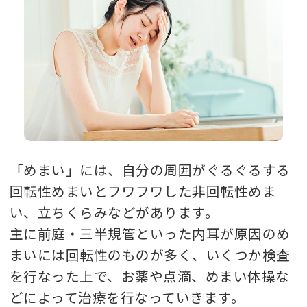
「めまい」には、自分の周囲がぐるぐるする
回転性めまいとフワフワした非回転性めま
い、立ちくらみなどがあります。
主に前庭・三半規管といった内耳が原因のめ
まいには回転性のものが多く、いくつか検査
を行なった上で、お薬や点滴、めまい体操な
どによって治療を行なっていきます。