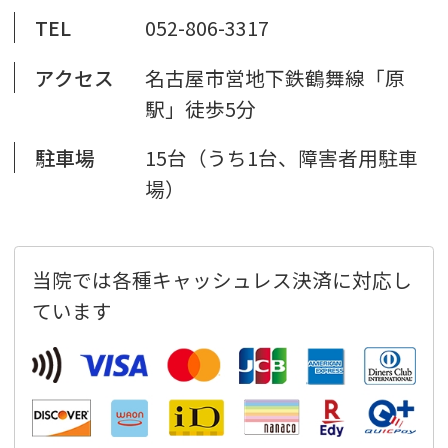
TEL
052-806-3317
アクセス
名古屋市営地下鉄鶴舞線「原
駅」徒歩5分
駐車場
15台（うち1台、障害者用駐車
場）
当院では各種キャッシュレス決済に対応し
ています