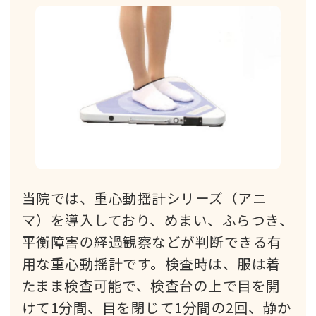
当院では、重心動揺計シリーズ（アニ
マ）を導入しており、めまい、ふらつき、
平衡障害の経過観察などが判断できる有
用な重心動揺計です。検査時は、服は着
たまま検査可能で、検査台の上で目を開
けて1分間、目を閉じて1分間の2回、静か