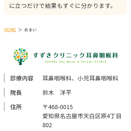
に立つだけで結果もすぐに分かります。
HOME
めまい
診療内容
耳鼻咽喉科、小児耳鼻咽喉科
院長
鈴木 洋平
住所
〒468-0015
愛知県名古屋市天白区原4丁目
802