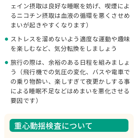
ェイン摂取は良好な睡眠を妨げ、喫煙によ
るニコチン摂取は血液の循環を悪くさせめ
まいが起きやすくなります）
ストレスを溜めないよう適度な運動や趣味
を楽しむなど、気分転換をしましょう
旅行の際は、余裕のある日程を組みましょ
う（飛行機での気圧の変化、バスや電車で
の乗り物酔い、楽しすぎて夜更かしする事
による睡眠不足などはめまいを悪化させる
要因です）
重心動揺検査について