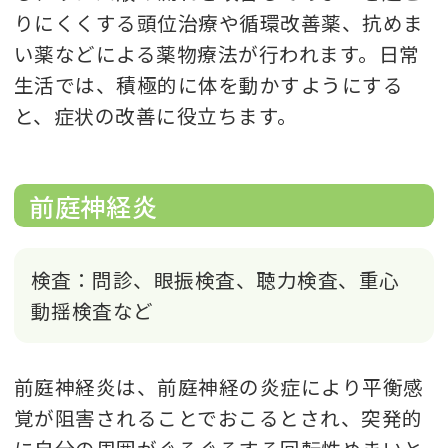
りにくくする頭位治療や循環改善薬、抗めま
い薬などによる薬物療法が行われます。日常
生活では、積極的に体を動かすようにする
と、症状の改善に役立ちます。
前庭神経炎
検査：問診、眼振検査、聴力検査、重心
動揺検査など
前庭神経炎は、前庭神経の炎症により平衡感
覚が阻害されることでおこるとされ、突発的