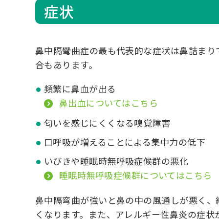
症状
鼻中隔彎曲症の最も代表的な症状は鼻詰まり
合もあります。
頻繁に鼻血が出る
鼻出血についてはこちら
匂いを感じにくくなる嗅覚障害
口呼吸が増えることによる集中力の低下
いびきや睡眠時無呼吸症候群の悪化
睡眠時無呼吸症候群についてはこちら
鼻中隔弯曲が強いと鼻の中の風通しが悪く、
くなります。また、アレルギー性鼻炎の症状