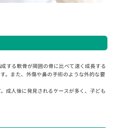
構成する軟骨が周囲の骨に比べて速く成長する
ます。また、外傷や鼻の手術のような外的な要
す。成人後に発見されるケースが多く、子ども