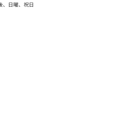
後、日曜、祝日