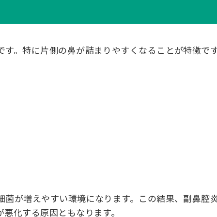
です。特に片側の鼻が詰まりやすくなることが特徴で
細菌が増えやすい環境になります。この結果、副鼻腔
が悪化する原因ともなります。