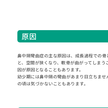
原因
鼻中隔彎曲症の主な原因は、成長過程での骨
と、空間が狭くなり、軟骨が曲がってしまう
因が原因となることもあります。
幼少期には鼻中隔の彎曲があまり目立ちませ
の頃は気づかないこともあります。