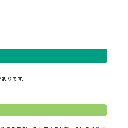
があります。