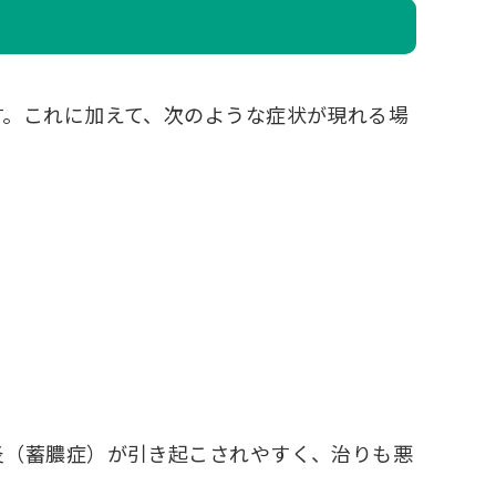
す。これに加えて、次のような症状が現れる場
炎（蓄膿症）が引き起こされやすく、治りも悪