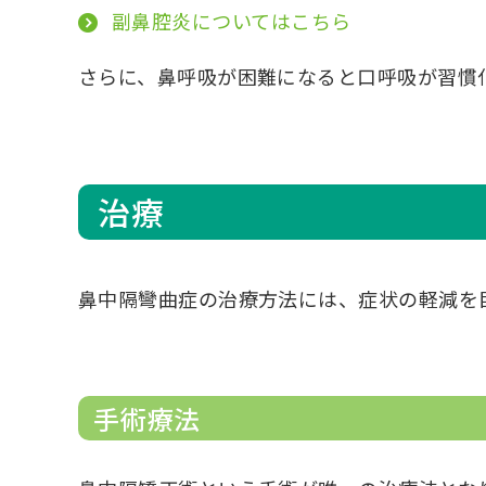
副鼻腔炎についてはこちら
さらに、鼻呼吸が困難になると口呼吸が習慣
治療
鼻中隔彎曲症の治療方法には、症状の軽減を
手術療法