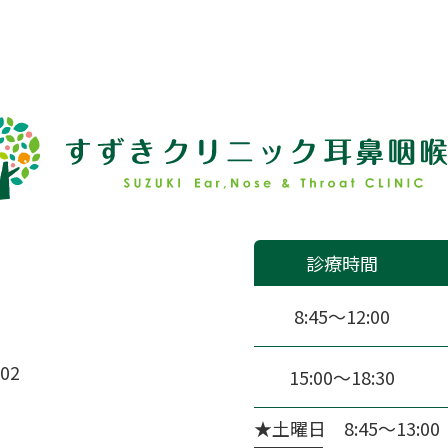
診療時間
8:45〜12:00
02
15:00〜18:30
★土曜日 8:45～13:00