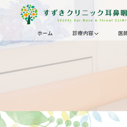
ホーム
診療内容
医