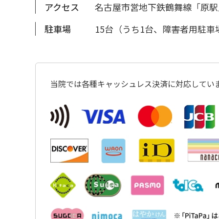
アクセス
名古屋市営地下鉄鶴舞線「原駅
駐車場
15台（うち1台、障害者用駐車
当院では各種キャッシュレス決済に対応してい