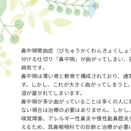
鼻中隔彎曲症（びちゅうかくわんきょくしょ
分ける仕切り「鼻中隔」が曲がってしまい、
病気です。
鼻中隔は薄い骨と軟骨で構成されており、通
す。しかし、これが大きく曲がってしまうと
道が塞がれてしまいます。
鼻中隔が多少曲がっていることは多くの人に
ない場合は治療の必要はありません。しかし
嗅覚障害、アレルギー性鼻炎や慢性副鼻腔炎
えるため、耳鼻咽喉科での診断と治療が必要