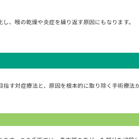
化し、喉の乾燥や炎症を繰り返す原因にもなります。
目指す対症療法と、原因を根本的に取り除く手術療法