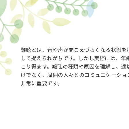
難聴とは、音や声が聞こえづらくなる状態を
して捉えられがちです。しかし実際には、年
こり得ます。難聴の種類や原因を理解し、適
けでなく、周囲の人々とのコミュニケーショ
非常に重要です。