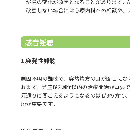
環境の変化が原因となることがあります。
改善しない場合には心療内科への相談や、
感音難聴
1.突発性難聴
原因不明の難聴で、突然片方の耳が聞こえな
れます。発症後2週間以内の治療開始が重要
元通りに聞こえるようになるのは1/3の方で
療が重要です。