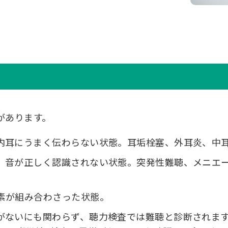
があります。
内耳にうまく伝わらない状態。耳垢栓塞、外耳炎、中
、音が正しく認識されない状態。突発性難聴、メニエ
素が組み合わさった状態。
がないにも関わらず、聴力検査では難聴と診断されま