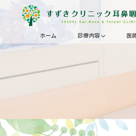
ホーム
診療内容
医