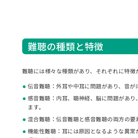
難聴の種類と特徴
難聴には様々な種類があり、それぞれに特徴
伝音難聴：外耳や中耳に問題があり、音が
感音難聴：内耳、聴神経、脳に問題があり
ます。
混合難聴：伝音難聴と感音難聴の両方の要
機能性難聴：耳には原因となるような異常