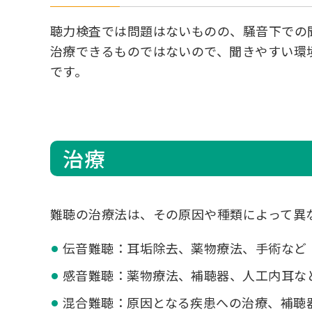
聴力検査では問題はないものの、騒音下での
治療できるものではないので、聞きやすい環
です。
治療
難聴の治療法は、その原因や種類によって異
伝音難聴：耳垢除去、薬物療法、手術など
感音難聴：薬物療法、補聴器、人工内耳な
混合難聴：原因となる疾患への治療、補聴