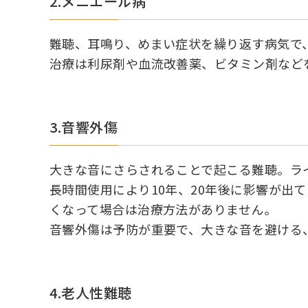
2.メニエール病
難聴、耳鳴り、めまい症状を繰り返す病気で
治療は利尿剤や血流改善薬、ビタミン剤など
3.音響外傷
大きな音にさらされることで起こる難聴。ラ
長時間使用により10年、20年後に影響が
くなって場合は治療方法がありません。
音響外傷は予防が重要で、大きな音を避ける
4.老人性難聴