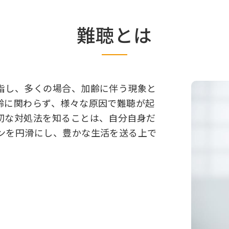
難聴とは
指し、多くの場合、加齢に伴う現象と
齢に関わらず、様々な原因で難聴が起
切な対処法を知ることは、自分自身だ
ンを円滑にし、豊かな生活を送る上で