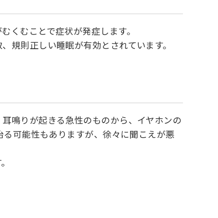
がむくむことで症状が発症します。
取、規則正しい睡眠が有効とされています。
、耳鳴りが起きる急性のものから、イヤホンの
で治る可能性もありますが、徐々に聞こえが悪
す。