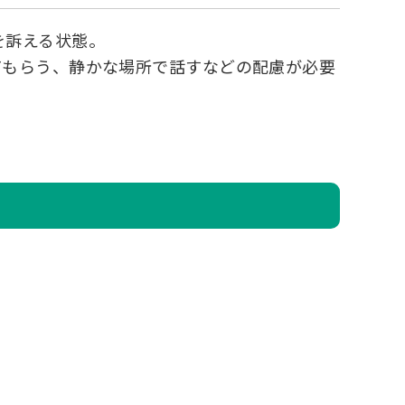
を訴える状態。
てもらう、静かな場所で話すなどの配慮が必要