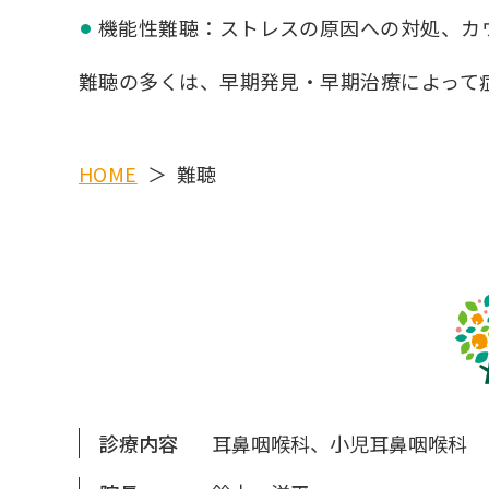
機能性難聴：ストレスの原因への対処、カ
難聴の多くは、早期発見・早期治療によって
HOME
難聴
診療内容
耳鼻咽喉科、小児耳鼻咽喉科