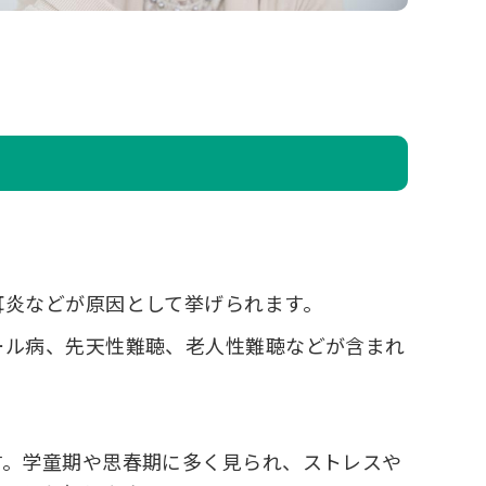
耳炎などが原因として挙げられます。
ール病、先天性難聴、老人性難聴などが含まれ
す。学童期や思春期に多く見られ、ストレスや