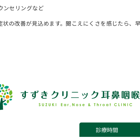
ウンセリングなど
症状の改善が見込めます。聞こえにくさを感じたら、
診療時間