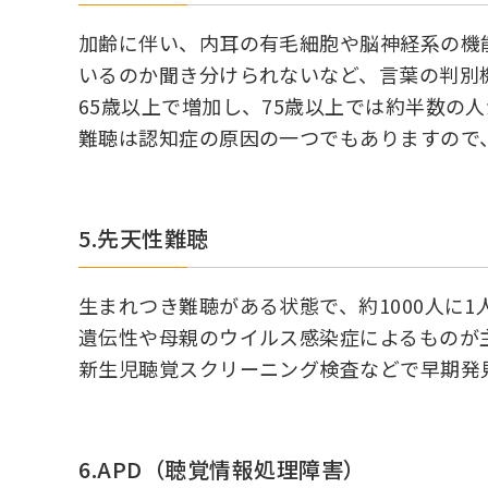
加齢に伴い、内耳の有毛細胞や脳神経系の機
いるのか聞き分けられないなど、言葉の判別
65歳以上で増加し、75歳以上では約半数の
難聴は認知症の原因の一つでもありますので
5.先天性難聴
生まれつき難聴がある状態で、約1000人に
遺伝性や母親のウイルス感染症によるものが
新生児聴覚スクリーニング検査などで早期発
6.APD（聴覚情報処理障害）