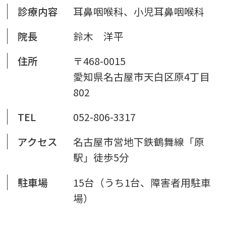
診療内容
耳鼻咽喉科、小児耳鼻咽喉科
院長
鈴木 洋平
住所
〒468-0015
愛知県名古屋市天白区原4丁目
802
TEL
052-806-3317
アクセス
名古屋市営地下鉄鶴舞線「原
駅」徒歩5分
駐車場
15台（うち1台、障害者用駐車
場）