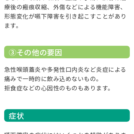
療後の瘢痕収縮、外傷などによる機能障害、
形態変化が嚥下障害を引き起こすことがあり
ます。
③その他の要因
急性喉頭蓋炎や多発性口内炎など炎症による
痛みで一時的に飲み込めないもの。
拒食症などの心因性のものもあります。
症状