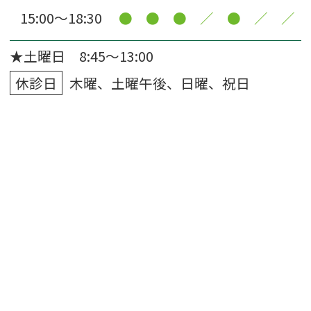
15:00〜18:30
●
●
●
／
●
／
／
★土曜日 8:45～13:00
休診日
木曜、土曜午後、日曜、祝日