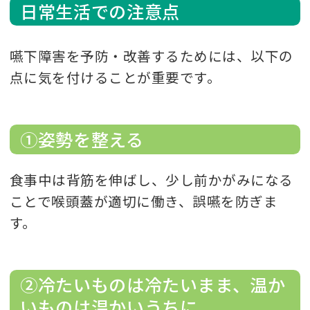
日常生活での注意点
嚥下障害を予防・改善するためには、以下の
点に気を付けることが重要です。
①姿勢を整える
食事中は背筋を伸ばし、少し前かがみになる
ことで喉頭蓋が適切に働き、誤嚥を防ぎま
す。
②冷たいものは冷たいまま、温か
いものは温かいうちに