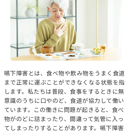
嚥下障害とは、食べ物や飲み物をうまく食道
まで正常に運ぶことができなくなる状態を指
します。私たちは普段、食事をするときに無
意識のうちに口やのど、食道が協力して働い
ています。この働きに問題が起きると、食べ
物がのどに詰まったり、間違って気管に入っ
てしまったりすることがあります。嚥下障害