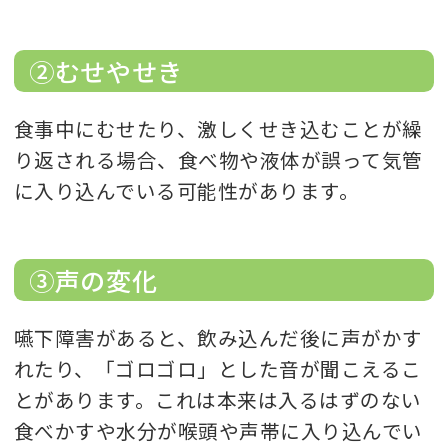
②むせやせき
食事中にむせたり、激しくせき込むことが繰
り返される場合、食べ物や液体が誤って気管
に入り込んでいる可能性があります。
③声の変化
嚥下障害があると、飲み込んだ後に声がかす
れたり、「ゴロゴロ」とした音が聞こえるこ
とがあります。これは本来は入るはずのない
食べかすや水分が喉頭や声帯に入り込んでい