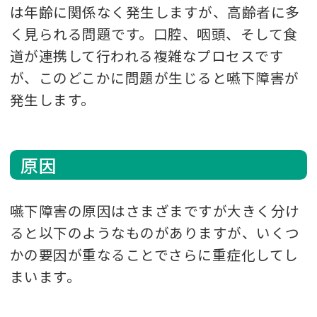
は年齢に関係なく発生しますが、高齢者に多
く見られる問題です。口腔、咽頭、そして食
道が連携して行われる複雑なプロセスです
が、このどこかに問題が生じると嚥下障害が
発生します。
原因
嚥下障害の原因はさまざまですが大きく分け
ると以下のようなものがありますが、いくつ
かの要因が重なることでさらに重症化してし
まいます。