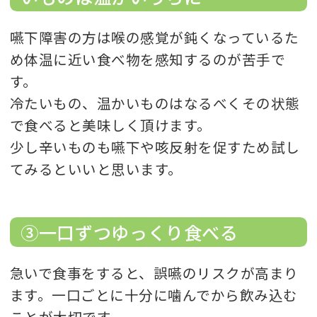
嚥下障害の方は喉の感覚が鈍くなっているた
め体温に近い食べ物を感知するのが苦手で
す。
冷たいもの、温かいものはなるべくその状態
で食べると美味しく頂けます。
少し辛いものも嚥下や咳反射を促すため試し
てみるといいと思います。
③一口ずつゆっくり食べる
急いで食事をすると、誤嚥のリスクが高まり
ます。一口ごとに十分に噛んでから飲み込む
ことが大切です。