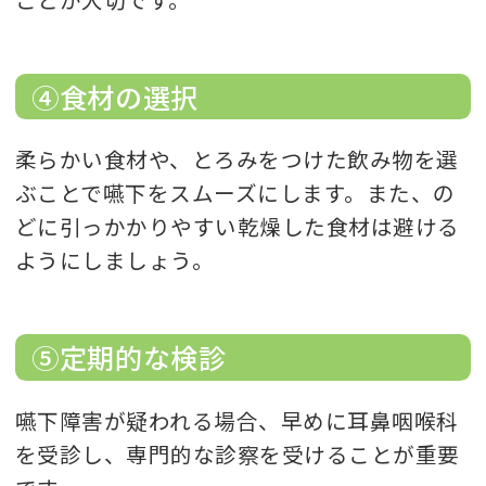
④食材の選択
柔らかい食材や、とろみをつけた飲み物を選
ぶことで嚥下をスムーズにします。また、の
どに引っかかりやすい乾燥した食材は避ける
ようにしましょう。
⑤定期的な検診
嚥下障害が疑われる場合、早めに耳鼻咽喉科
を受診し、専門的な診察を受けることが重要