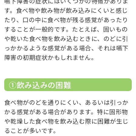
嚥下障害の症状にはいくつかの特徴がありま
す。食べ物や飲み物が飲み込みにくいと感じ
たり、口の中に食べ物が残る感覚があったり
することが一般的です。たとえば、固いもの
や乾いた食べ物を飲み込むときに、のどに引
っかかるような感覚がある場合、それは嚥下
障害の初期症状かもしれません。
①飲み込みの困難
食べ物がのどを通りにくい、あるいは引っか
かる感覚がある場合があります。特に固形物
や乾燥した食べ物を飲み込む際に困難が生じ
ることが多いです。