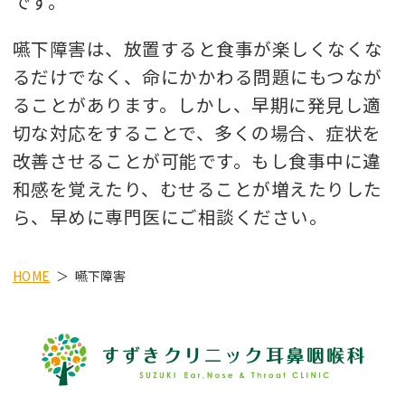
です。
嚥下障害は、放置すると食事が楽しくなくな
るだけでなく、命にかかわる問題にもつなが
ることがあります。しかし、早期に発見し適
切な対応をすることで、多くの場合、症状を
改善させることが可能です。もし食事中に違
和感を覚えたり、むせることが増えたりした
ら、早めに専門医にご相談ください。
HOME
嚥下障害