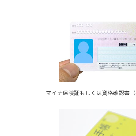
マイナ保険証もしくは資格確認書
（