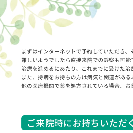
まずはインターネットで予約していただき、
難しいようでしたら直接来院での診察も可能
治療を進めるにあたり、これまでに受けた治
また、持病をお持ちの方は病気と関連がある
他の医療機関で薬を処方されている場合、お
ご来院時にお持ちいただ