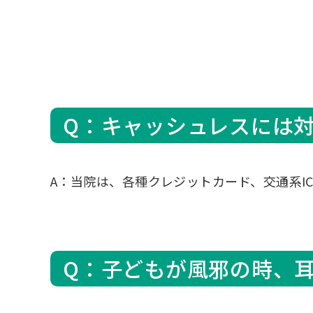
Q：キャッシュレスには
A：当院は、各種クレジットカード、交通系I
Q：子どもが風邪の時、