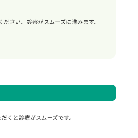
ください。診察がスムーズに進みます。
ただくと診療がスムーズです。