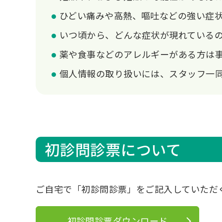
ひどい痛みや高熱、嘔吐などの強い症
いつ頃から、どんな症状が現れている
薬や食事などのアレルギーがある方は
個人情報の取り扱いには、スタッフ一
初診問診票について
ご自宅で「初診問診票」をご記入していただ
初診問診票ダウンロード